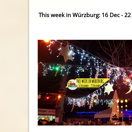
This week in Würzburg: 16 Dec - 2