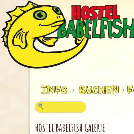
HOSTEL BABELFISH GALERIE