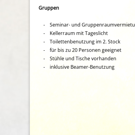
Gruppen
⁃ Seminar- und Gruppenraumvermiet
⁃ Kellerraum mit Tageslicht
⁃ Toilettenbenutzung im 2. Stock
⁃ für bis zu 20 Personen geeignet
⁃ Stühle und Tische vorhanden
⁃ inklusive Beamer-Benutzung