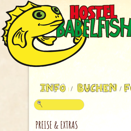
PREISE & EXTRAS