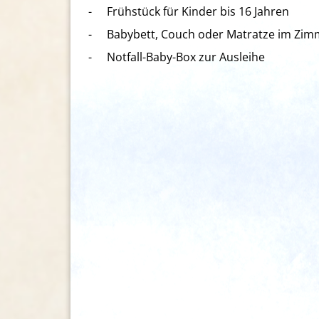
-
Frühstück für Kinder bis 16 Jahren
-
Babybett, Couch oder Matratze im Zim
-
Notfall-Baby-Box zur Ausleihe