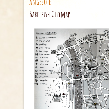
Angebote
Babelfish Citymap